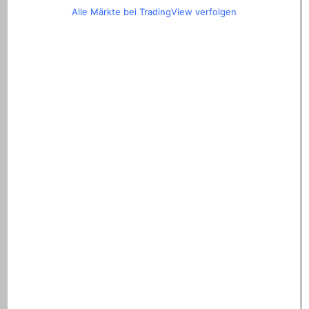
Alle Märkte bei TradingView verfolgen