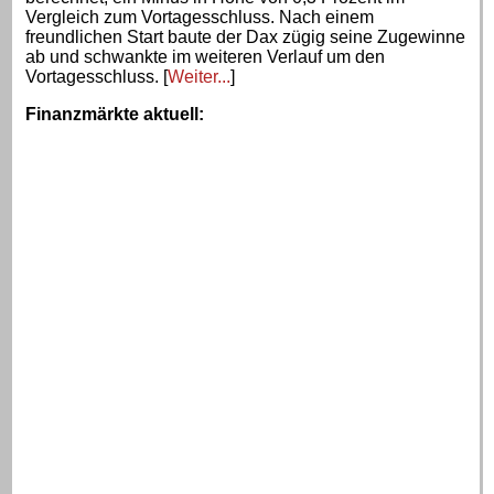
Vergleich zum Vortagesschluss. Nach einem
freundlichen Start baute der Dax zügig seine Zugewinne
ab und schwankte im weiteren Verlauf um den
Vortagesschluss. [
Weiter...
]
Finanzmärkte aktuell
: