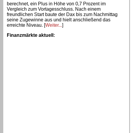
berechnet, ein Plus in Höhe von 0,7 Prozent im
Vergleich zum Vortagesschluss. Nach einem
freundlichen Start baute der Dax bis zum Nachmittag
seine Zugewinne aus und hielt anschließend das
erreichte Niveau. [
Weiter...
]
Finanzmärkte aktuell
: