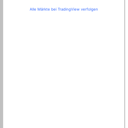
Alle Märkte bei TradingView verfolgen