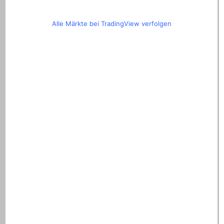
Alle Märkte bei TradingView verfolgen