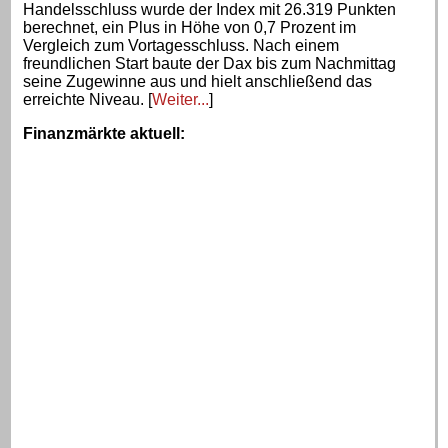
Handelsschluss wurde der Index mit 26.319 Punkten
berechnet, ein Plus in Höhe von 0,7 Prozent im
Vergleich zum Vortagesschluss. Nach einem
freundlichen Start baute der Dax bis zum Nachmittag
seine Zugewinne aus und hielt anschließend das
erreichte Niveau. [
Weiter...
]
Finanzmärkte aktuell
: