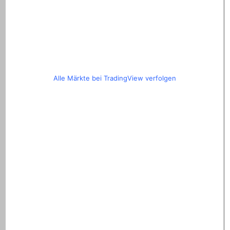
Alle Märkte bei TradingView verfolgen