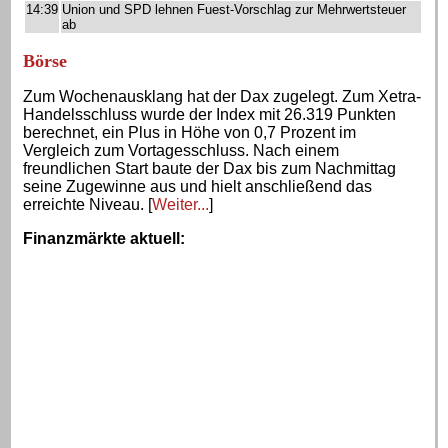
14:39
Union und SPD lehnen Fuest-Vorschlag zur Mehrwertsteuer
ab
Börse
Zum Wochenausklang hat der Dax zugelegt. Zum Xetra-
Handelsschluss wurde der Index mit 26.319 Punkten
berechnet, ein Plus in Höhe von 0,7 Prozent im
Vergleich zum Vortagesschluss. Nach einem
freundlichen Start baute der Dax bis zum Nachmittag
seine Zugewinne aus und hielt anschließend das
erreichte Niveau. [
Weiter...
]
Finanzmärkte aktuell
: