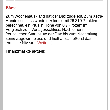
Börse
Zum Wochenausklang hat der Dax zugelegt. Zum Xetra-
Handelsschluss wurde der Index mit 26.319 Punkten
berechnet, ein Plus in Höhe von 0,7 Prozent im
Vergleich zum Vortagesschluss. Nach einem
freundlichen Start baute der Dax bis zum Nachmittag
seine Zugewinne aus und hielt anschließend das
erreichte Niveau. [
Weiter...
]
Finanzmärkte aktuell
: