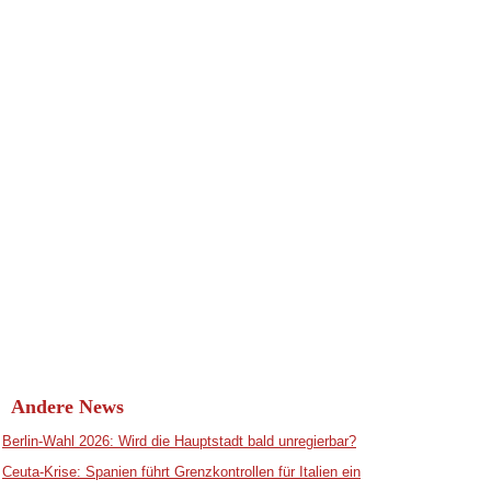
Andere News
Berlin-Wahl 2026: Wird die Hauptstadt bald unregierbar?
Ceuta-Krise: Spanien führt Grenzkontrollen für Italien ein