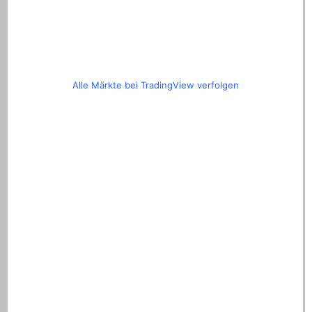
Alle Märkte bei TradingView verfolgen