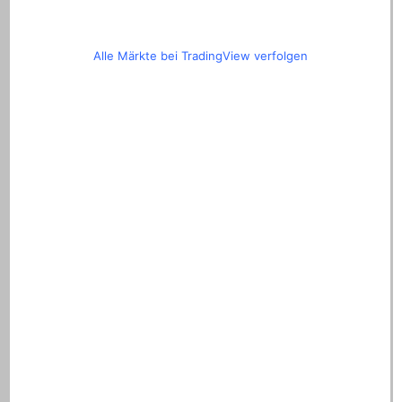
Alle Märkte bei TradingView verfolgen