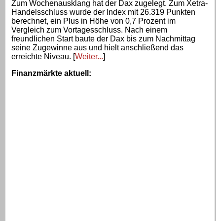
Zum Wochenausklang hat der Dax zugelegt. Zum Xetra-
Handelsschluss wurde der Index mit 26.319 Punkten
berechnet, ein Plus in Höhe von 0,7 Prozent im
Vergleich zum Vortagesschluss. Nach einem
freundlichen Start baute der Dax bis zum Nachmittag
seine Zugewinne aus und hielt anschließend das
erreichte Niveau. [
Weiter...
]
Finanzmärkte aktuell
: