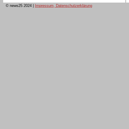
© news25 2024
|
Impressum, Datenschutzerklärung