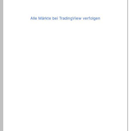
Alle Märkte bei TradingView verfolgen