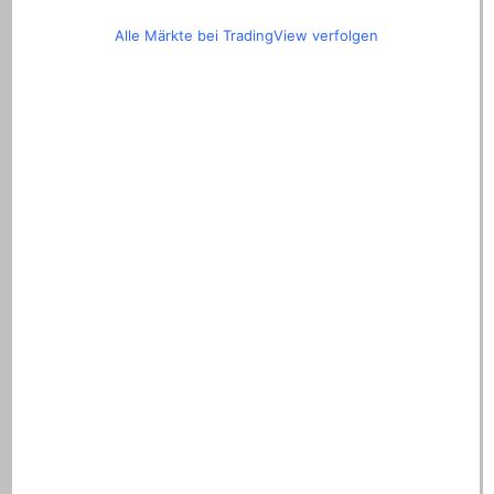
Alle Märkte bei TradingView verfolgen