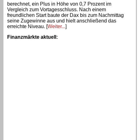
berechnet, ein Plus in Höhe von 0,7 Prozent im
Vergleich zum Vortagesschluss. Nach einem
freundlichen Start baute der Dax bis zum Nachmittag
seine Zugewinne aus und hielt anschließend das
erreichte Niveau. [
Weiter...
]
Finanzmärkte aktuell
: