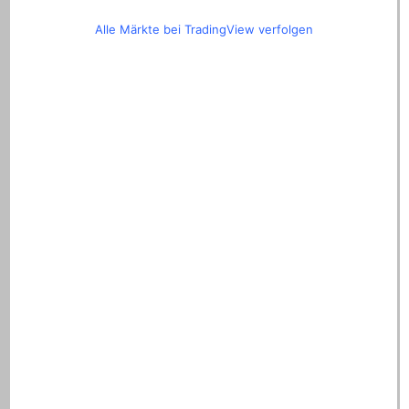
Alle Märkte bei TradingView verfolgen