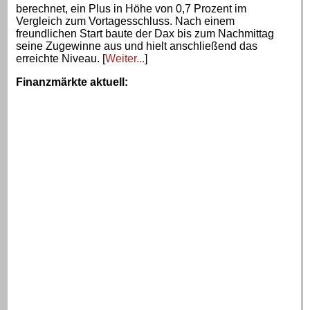
berechnet, ein Plus in Höhe von 0,7 Prozent im
Vergleich zum Vortagesschluss. Nach einem
freundlichen Start baute der Dax bis zum Nachmittag
seine Zugewinne aus und hielt anschließend das
erreichte Niveau. [
Weiter...
]
Finanzmärkte aktuell
: