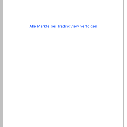
Alle Märkte bei TradingView verfolgen