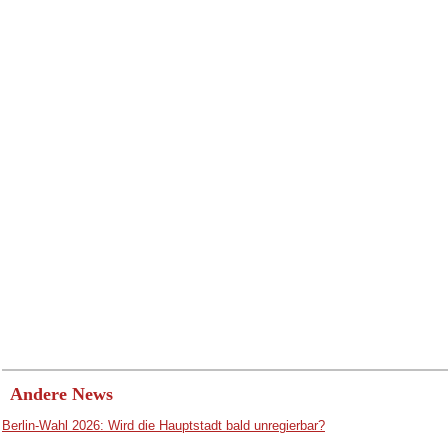
Andere News
Berlin-Wahl 2026: Wird die Hauptstadt bald unregierbar?