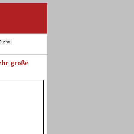
sehr große