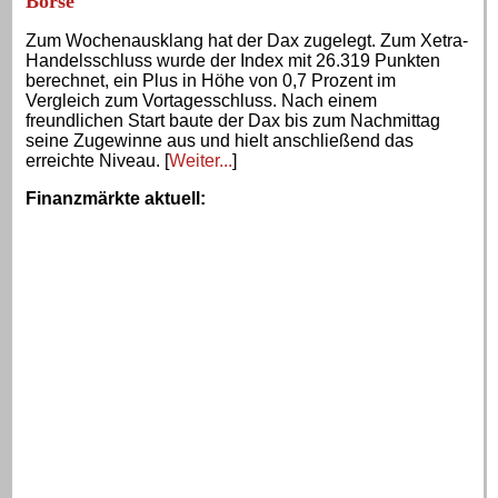
Börse
Zum Wochenausklang hat der Dax zugelegt. Zum Xetra-
Handelsschluss wurde der Index mit 26.319 Punkten
berechnet, ein Plus in Höhe von 0,7 Prozent im
Vergleich zum Vortagesschluss. Nach einem
freundlichen Start baute der Dax bis zum Nachmittag
seine Zugewinne aus und hielt anschließend das
erreichte Niveau. [
Weiter...
]
Finanzmärkte aktuell
: