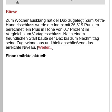
ab
Börse
Zum Wochenausklang hat der Dax zugelegt. Zum Xetra-
Handelsschluss wurde der Index mit 26.319 Punkten
berechnet, ein Plus in Höhe von 0,7 Prozent im
Vergleich zum Vortagesschluss. Nach einem
freundlichen Start baute der Dax bis zum Nachmittag
seine Zugewinne aus und hielt anschließend das
erreichte Niveau. [
Weiter...
]
Finanzmärkte aktuell
: