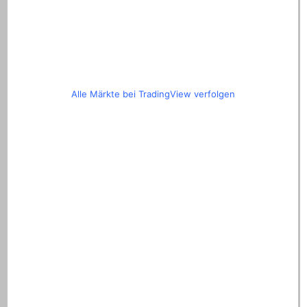
Alle Märkte bei TradingView verfolgen