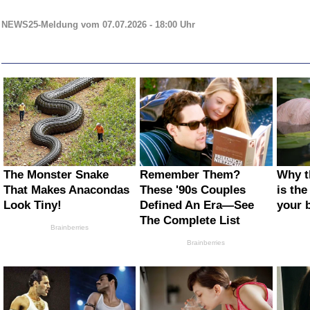
NEWS25-Meldung vom 07.07.2026 - 18:00 Uhr