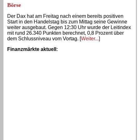
Börse
Der Dax hat am Freitag nach einem bereits positiven
Start in den Handelstag bis zum Mittag seine Gewinne
weiter ausgebaut. Gegen 12:30 Uhr wurde der Leitindex
mit rund 26.340 Punkten berechnet, 0,8 Prozent über
dem Schlussniveau vom Vortag. [
Weiter...
]
Finanzmärkte aktuell
: