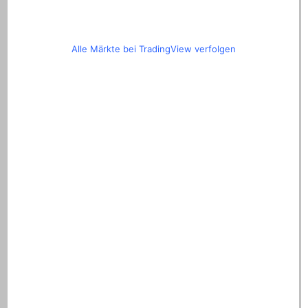
Alle Märkte bei TradingView verfolgen