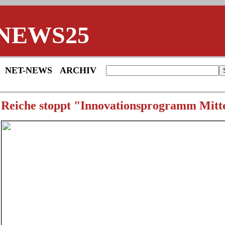
NEWS25
NET-NEWS
ARCHIV
Reiche stoppt "Innovationsprogramm Mitt