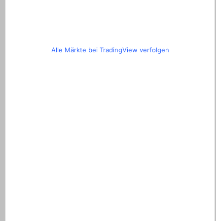
Alle Märkte bei TradingView verfolgen