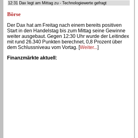
12:31
Dax legt am Mittag zu - Technologiewerte gefragt
Börse
Der Dax hat am Freitag nach einem bereits positiven
Start in den Handelstag bis zum Mittag seine Gewinne
weiter ausgebaut. Gegen 12:30 Uhr wurde der Leitindex
mit rund 26.340 Punkten berechnet, 0,8 Prozent über
dem Schlussniveau vom Vortag. [
Weiter...
]
Finanzmärkte aktuell
: