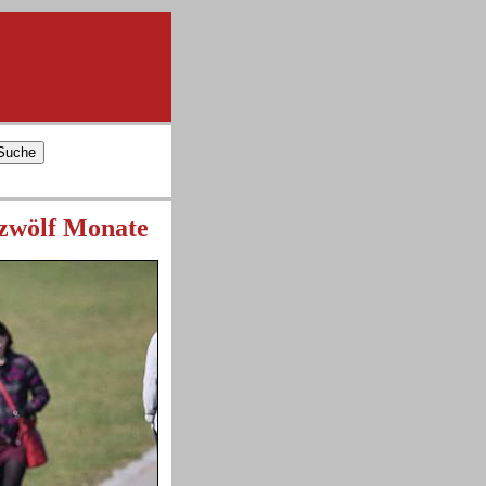
 zwölf Monate