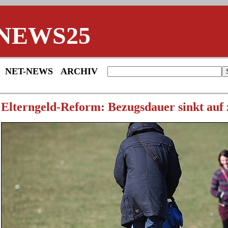
NEWS25
NET-NEWS
ARCHIV
Elterngeld-Reform: Bezugsdauer sinkt auf