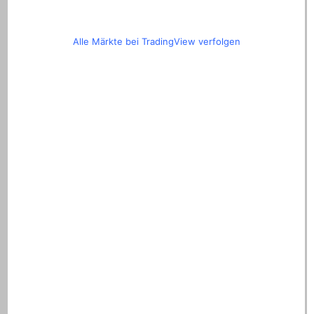
Alle Märkte bei TradingView verfolgen