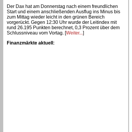
Der Dax hat am Donnerstag nach einem freundlichen
Start und einem anschließenden Ausflug ins Minus bis
zum Mittag wieder leicht in den grünen Bereich
vorgerückt. Gegen 12:30 Uhr wurde der Leitindex mit
rund 26.195 Punkten berechnet, 0,3 Prozent über dem
Schlussniveau vom Vortag. [
Weiter...
]
Finanzmärkte aktuell
: