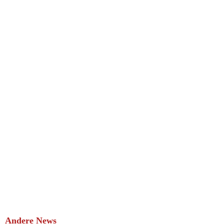
Andere News