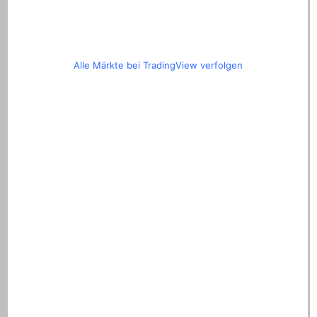
Alle Märkte bei TradingView verfolgen