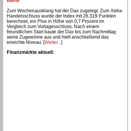
Börse
Zum Wochenausklang hat der Dax zugelegt. Zum Xetra-
Handelsschluss wurde der Index mit 26.319 Punkten
berechnet, ein Plus in Höhe von 0,7 Prozent im
Vergleich zum Vortagesschluss. Nach einem
freundlichen Start baute der Dax bis zum Nachmittag
seine Zugewinne aus und hielt anschließend das
erreichte Niveau. [
Weiter...
]
Finanzmärkte aktuell
: