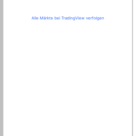
Alle Märkte bei TradingView verfolgen