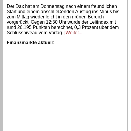
Der Dax hat am Donnerstag nach einem freundlichen
Start und einem anschließenden Ausflug ins Minus bis
zum Mittag wieder leicht in den grünen Bereich
vorgerückt. Gegen 12:30 Uhr wurde der Leitindex mit
rund 26.195 Punkten berechnet, 0,3 Prozent über dem
Schlussniveau vom Vortag. [
Weiter...
]
Finanzmärkte aktuell
: