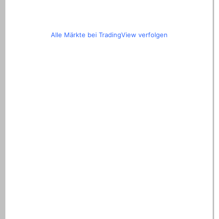
Alle Märkte bei TradingView verfolgen