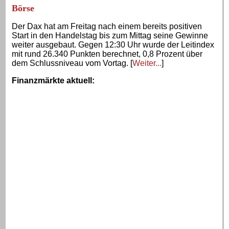
Börse
Der Dax hat am Freitag nach einem bereits positiven
Start in den Handelstag bis zum Mittag seine Gewinne
weiter ausgebaut. Gegen 12:30 Uhr wurde der Leitindex
mit rund 26.340 Punkten berechnet, 0,8 Prozent über
dem Schlussniveau vom Vortag. [
Weiter...
]
Finanzmärkte aktuell
: