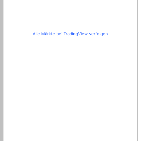
Alle Märkte bei TradingView verfolgen