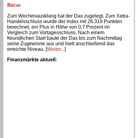
Börse
Zum Wochenausklang hat der Dax zugelegt. Zum Xetra-
Handelsschluss wurde der Index mit 26.319 Punkten
berechnet, ein Plus in Höhe von 0,7 Prozent im
Vergleich zum Vortagesschluss. Nach einem
freundlichen Start baute der Dax bis zum Nachmittag
seine Zugewinne aus und hielt anschließend das
erreichte Niveau. [
Weiter...
]
Finanzmärkte aktuell
: