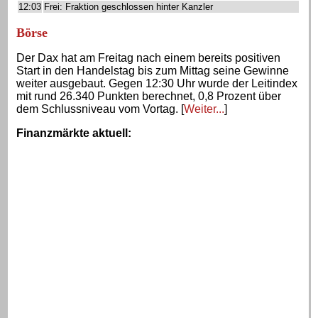
12:03
Frei: Fraktion geschlossen hinter Kanzler
Börse
Der Dax hat am Freitag nach einem bereits positiven
Start in den Handelstag bis zum Mittag seine Gewinne
weiter ausgebaut. Gegen 12:30 Uhr wurde der Leitindex
mit rund 26.340 Punkten berechnet, 0,8 Prozent über
dem Schlussniveau vom Vortag. [
Weiter...
]
Finanzmärkte aktuell
: