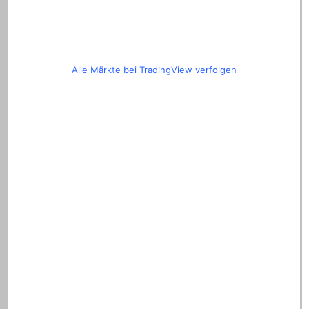
Alle Märkte bei TradingView verfolgen