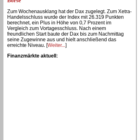
Börse
Zum Wochenausklang hat der Dax zugelegt. Zum Xetra-
Handelsschluss wurde der Index mit 26.319 Punkten
berechnet, ein Plus in Höhe von 0,7 Prozent im
Vergleich zum Vortagesschluss. Nach einem
freundlichen Start baute der Dax bis zum Nachmittag
seine Zugewinne aus und hielt anschließend das
erreichte Niveau. [
Weiter...
]
Finanzmärkte aktuell
: