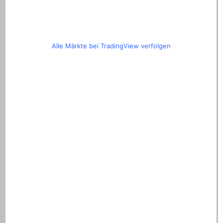
Alle Märkte bei TradingView verfolgen