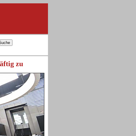
ftig zu