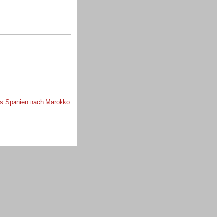
aus Spanien nach Marokko