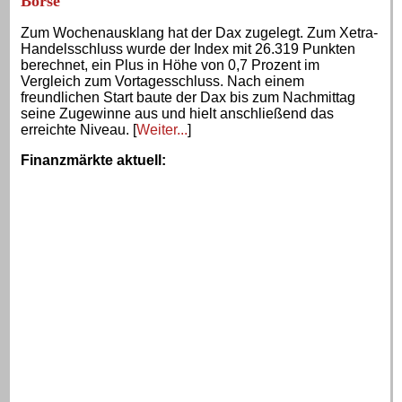
Börse
Zum Wochenausklang hat der Dax zugelegt. Zum Xetra-
Handelsschluss wurde der Index mit 26.319 Punkten
berechnet, ein Plus in Höhe von 0,7 Prozent im
Vergleich zum Vortagesschluss. Nach einem
freundlichen Start baute der Dax bis zum Nachmittag
seine Zugewinne aus und hielt anschließend das
erreichte Niveau. [
Weiter...
]
Finanzmärkte aktuell
: