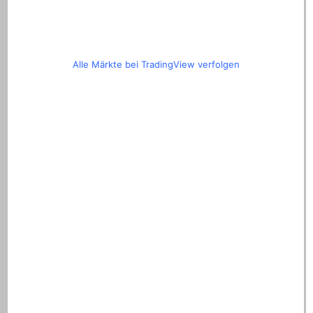
Alle Märkte bei TradingView verfolgen