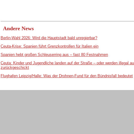
Andere News
Berlin-Wahl 2026: Wird die Hauptstadt bald unregierbar?
Ceuta-Krise: Spanien führt Grenzkontrollen für Italien ein
Spanien hebt großen Schleuserring aus – fast 80 Festnahmen
Ceuta: Kinder und Jugendliche landen auf der Straße – oder werden illegal 
zurückgeschickt
Flughafen Leipzig/Halle: Was der Drohnen-Fund für den Bündnisfall bedeutet