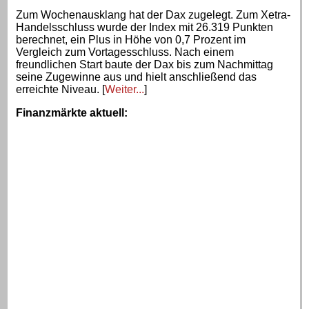
Zum Wochenausklang hat der Dax zugelegt. Zum Xetra-
Handelsschluss wurde der Index mit 26.319 Punkten
berechnet, ein Plus in Höhe von 0,7 Prozent im
Vergleich zum Vortagesschluss. Nach einem
freundlichen Start baute der Dax bis zum Nachmittag
seine Zugewinne aus und hielt anschließend das
erreichte Niveau. [
Weiter...
]
Finanzmärkte aktuell
: