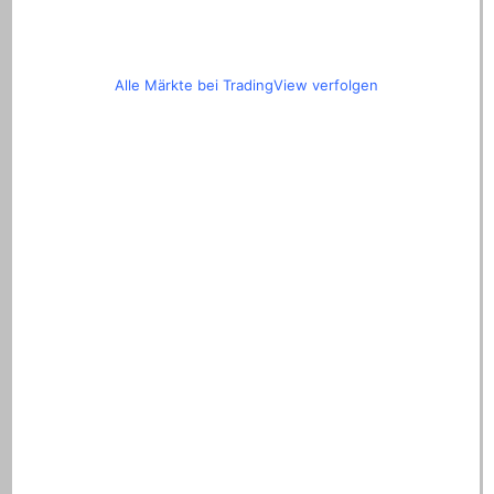
Alle Märkte bei TradingView verfolgen