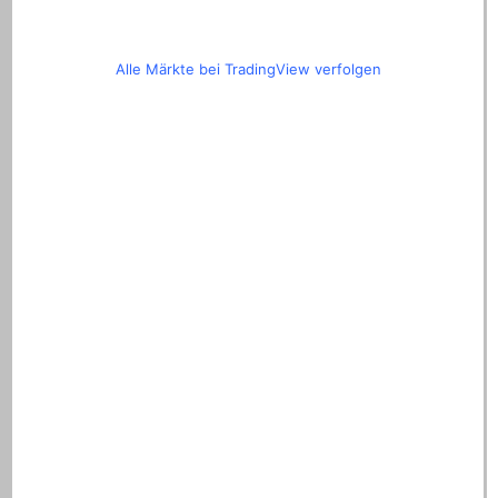
Alle Märkte bei TradingView verfolgen