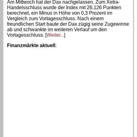
Am Mittwoch hat der Dax nachgelassen. Zum Xetra-
Handelsschluss wurde der Index mit 26.126 Punkten
berechnet, ein Minus in Höhe von 0,3 Prozent im
Vergleich zum Vortagesschluss. Nach einem
freundlichen Start baute der Dax zügig seine Zugewinne
ab und schwankte im weiteren Verlauf um den
Vortagesschluss. [
Weiter...
]
Finanzmärkte aktuell
: