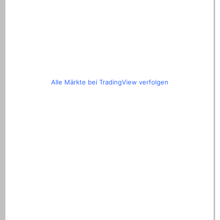
Alle Märkte bei TradingView verfolgen