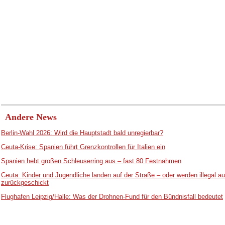
Andere News
Berlin-Wahl 2026: Wird die Hauptstadt bald unregierbar?
Ceuta-Krise: Spanien führt Grenzkontrollen für Italien ein
Spanien hebt großen Schleuserring aus – fast 80 Festnahmen
Ceuta: Kinder und Jugendliche landen auf der Straße – oder werden illegal 
zurückgeschickt
Flughafen Leipzig/Halle: Was der Drohnen-Fund für den Bündnisfall bedeutet