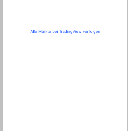
Alle Märkte bei TradingView verfolgen