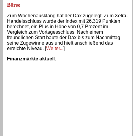
Börse
Zum Wochenausklang hat der Dax zugelegt. Zum Xetra-
Handelsschluss wurde der Index mit 26.319 Punkten
berechnet, ein Plus in Höhe von 0,7 Prozent im
Vergleich zum Vortagesschluss. Nach einem
freundlichen Start baute der Dax bis zum Nachmittag
seine Zugewinne aus und hielt anschließend das
erreichte Niveau. [
Weiter...
]
Finanzmärkte aktuell
: