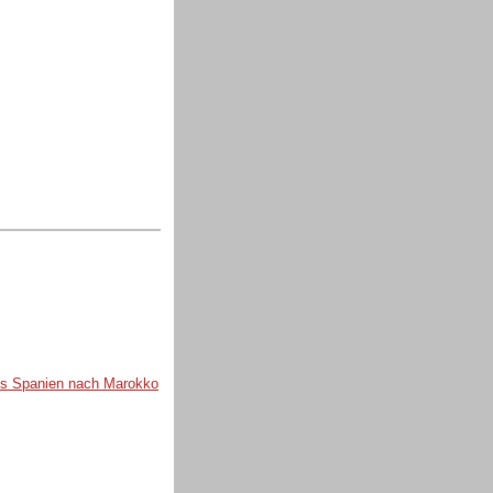
aus Spanien nach Marokko