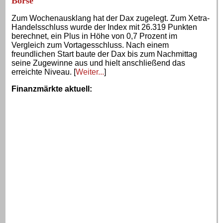
Börse
Zum Wochenausklang hat der Dax zugelegt. Zum Xetra-
Handelsschluss wurde der Index mit 26.319 Punkten
berechnet, ein Plus in Höhe von 0,7 Prozent im
Vergleich zum Vortagesschluss. Nach einem
freundlichen Start baute der Dax bis zum Nachmittag
seine Zugewinne aus und hielt anschließend das
erreichte Niveau. [
Weiter...
]
Finanzmärkte aktuell
: