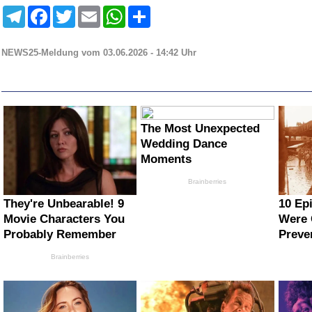
Telegram
Facebook
Twitter
Email
WhatsApp
Teilen
NEWS25-Meldung vom 03.06.2026 - 14:42 Uhr