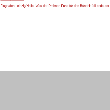
Flughafen Leipzig/Halle: Was der Drohnen-Fund für den Bündnisfall bedeutet