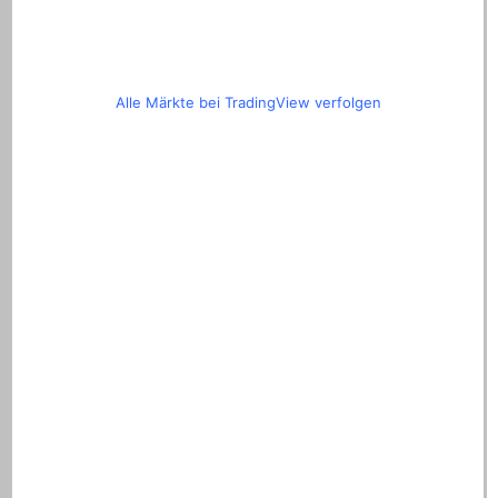
Alle Märkte bei TradingView verfolgen