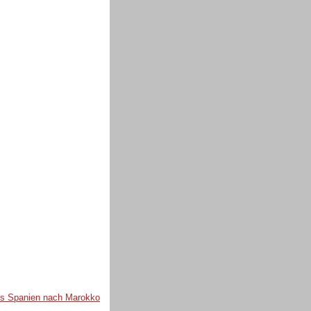
aus Spanien nach Marokko