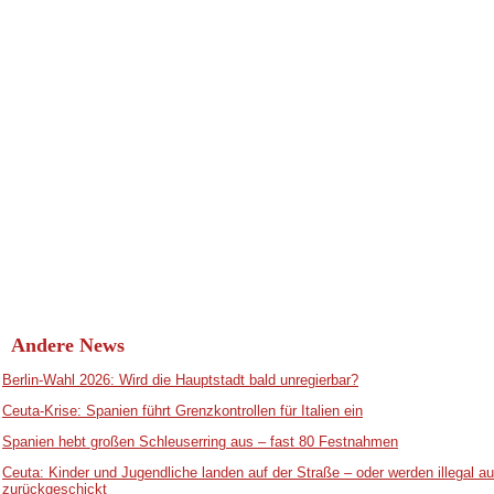
Andere News
Berlin-Wahl 2026: Wird die Hauptstadt bald unregierbar?
Ceuta-Krise: Spanien führt Grenzkontrollen für Italien ein
Spanien hebt großen Schleuserring aus – fast 80 Festnahmen
Ceuta: Kinder und Jugendliche landen auf der Straße – oder werden illegal 
zurückgeschickt