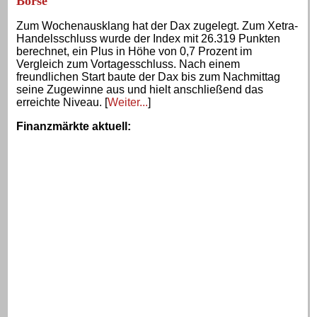
Börse
Zum Wochenausklang hat der Dax zugelegt. Zum Xetra-
Handelsschluss wurde der Index mit 26.319 Punkten
berechnet, ein Plus in Höhe von 0,7 Prozent im
Vergleich zum Vortagesschluss. Nach einem
freundlichen Start baute der Dax bis zum Nachmittag
seine Zugewinne aus und hielt anschließend das
erreichte Niveau. [
Weiter...
]
Finanzmärkte aktuell
: