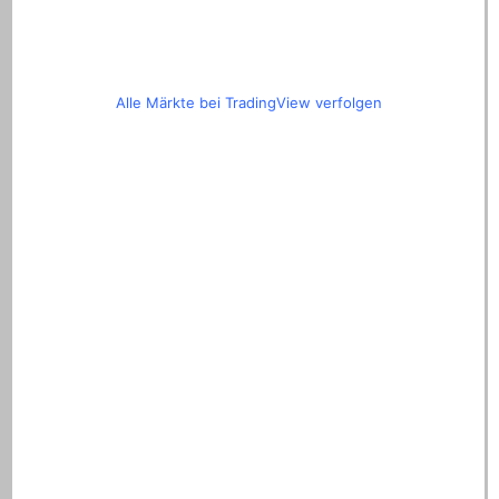
Alle Märkte bei TradingView verfolgen