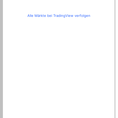
Alle Märkte bei TradingView verfolgen