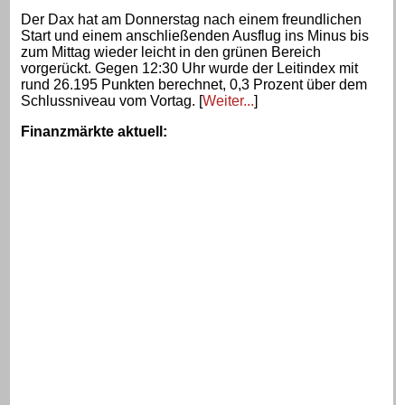
Der Dax hat am Donnerstag nach einem freundlichen
Start und einem anschließenden Ausflug ins Minus bis
zum Mittag wieder leicht in den grünen Bereich
vorgerückt. Gegen 12:30 Uhr wurde der Leitindex mit
rund 26.195 Punkten berechnet, 0,3 Prozent über dem
Schlussniveau vom Vortag. [
Weiter...
]
Finanzmärkte aktuell
: