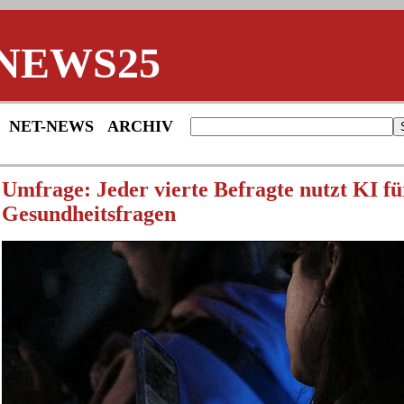
NEWS25
NET-NEWS
ARCHIV
Umfrage: Jeder vierte Befragte nutzt KI fü
Gesundheitsfragen