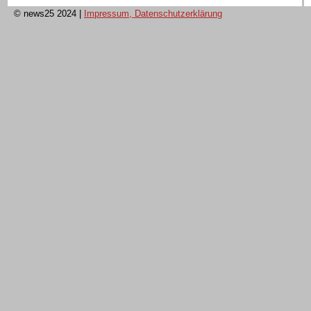
© news25 2024
|
Impressum, Datenschutzerklärung