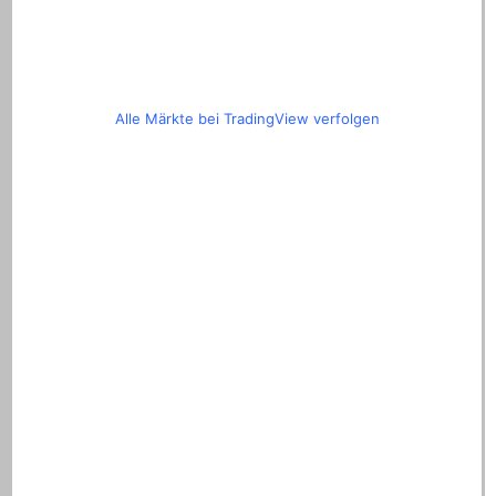
Alle Märkte bei TradingView verfolgen