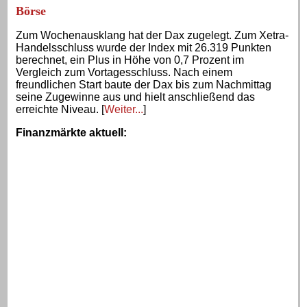
Börse
Zum Wochenausklang hat der Dax zugelegt. Zum Xetra-
Handelsschluss wurde der Index mit 26.319 Punkten
berechnet, ein Plus in Höhe von 0,7 Prozent im
Vergleich zum Vortagesschluss. Nach einem
freundlichen Start baute der Dax bis zum Nachmittag
seine Zugewinne aus und hielt anschließend das
erreichte Niveau. [
Weiter...
]
Finanzmärkte aktuell
: