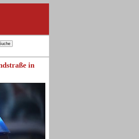
ndstraße in