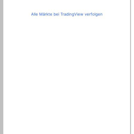
Alle Märkte bei TradingView verfolgen