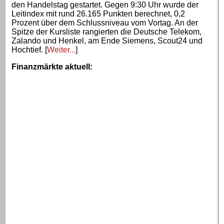
den Handelstag gestartet. Gegen 9:30 Uhr wurde der
Leitindex mit rund 26.165 Punkten berechnet, 0,2
Prozent über dem Schlussniveau vom Vortag. An der
Spitze der Kursliste rangierten die Deutsche Telekom,
Zalando und Henkel, am Ende Siemens, Scout24 und
Hochtief. [
Weiter...
]
Finanzmärkte aktuell
: