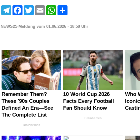
Telegram
Facebook
Twitter
Email
WhatsApp
Teilen
NEWS25-Meldung vom 01.06.2026 - 18:59 Uhr