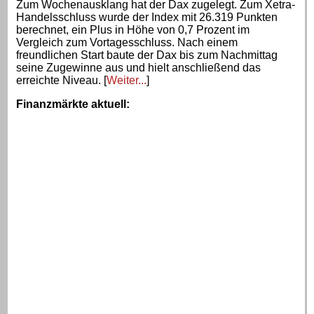
Zum Wochenausklang hat der Dax zugelegt. Zum Xetra-
Handelsschluss wurde der Index mit 26.319 Punkten
berechnet, ein Plus in Höhe von 0,7 Prozent im
Vergleich zum Vortagesschluss. Nach einem
freundlichen Start baute der Dax bis zum Nachmittag
seine Zugewinne aus und hielt anschließend das
erreichte Niveau. [
Weiter...
]
Finanzmärkte aktuell
: