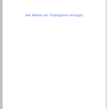
Alle Märkte bei TradingView verfolgen