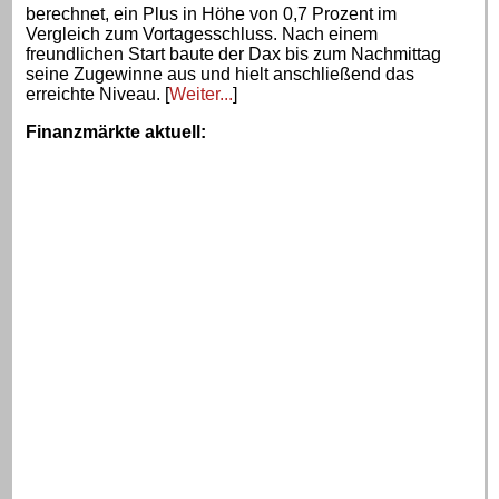
berechnet, ein Plus in Höhe von 0,7 Prozent im
Vergleich zum Vortagesschluss. Nach einem
freundlichen Start baute der Dax bis zum Nachmittag
seine Zugewinne aus und hielt anschließend das
erreichte Niveau. [
Weiter...
]
Finanzmärkte aktuell
: