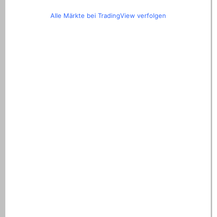
Alle Märkte bei TradingView verfolgen