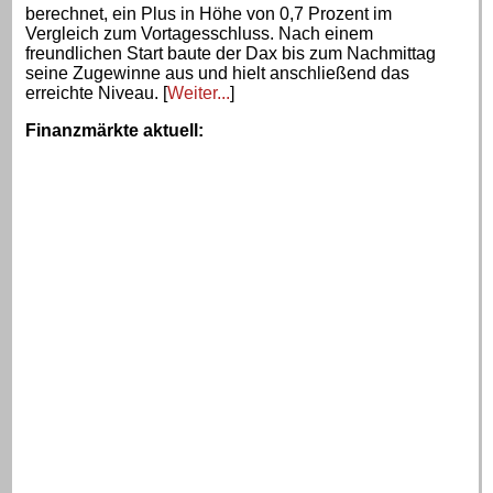
berechnet, ein Plus in Höhe von 0,7 Prozent im
Vergleich zum Vortagesschluss. Nach einem
freundlichen Start baute der Dax bis zum Nachmittag
seine Zugewinne aus und hielt anschließend das
erreichte Niveau. [
Weiter...
]
Finanzmärkte aktuell
: