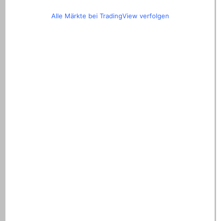
Alle Märkte bei TradingView verfolgen