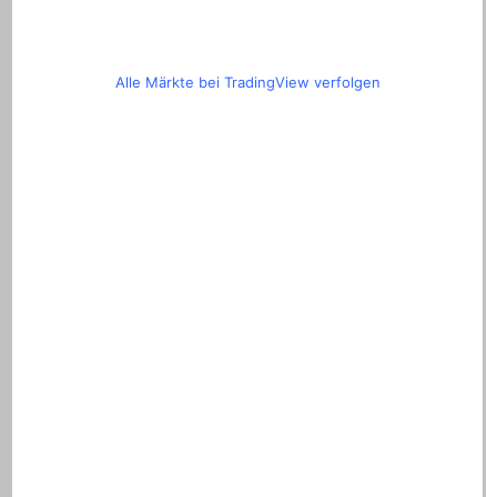
Alle Märkte bei TradingView verfolgen