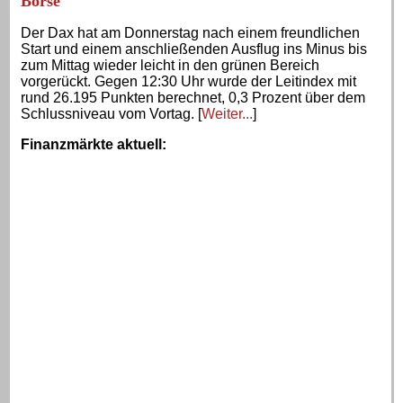
Börse
Der Dax hat am Donnerstag nach einem freundlichen
Start und einem anschließenden Ausflug ins Minus bis
zum Mittag wieder leicht in den grünen Bereich
vorgerückt. Gegen 12:30 Uhr wurde der Leitindex mit
rund 26.195 Punkten berechnet, 0,3 Prozent über dem
Schlussniveau vom Vortag. [
Weiter...
]
Finanzmärkte aktuell
: