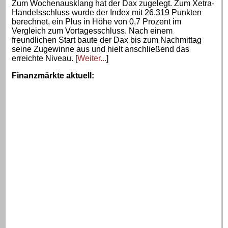
Zum Wochenausklang hat der Dax zugelegt. Zum Xetra-
Handelsschluss wurde der Index mit 26.319 Punkten
berechnet, ein Plus in Höhe von 0,7 Prozent im
Vergleich zum Vortagesschluss. Nach einem
freundlichen Start baute der Dax bis zum Nachmittag
seine Zugewinne aus und hielt anschließend das
erreichte Niveau. [
Weiter...
]
Finanzmärkte aktuell
: