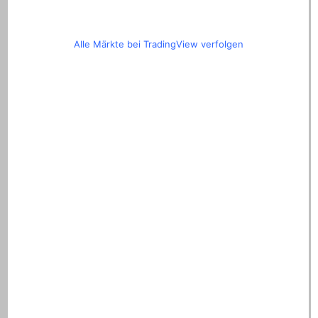
Alle Märkte bei TradingView verfolgen