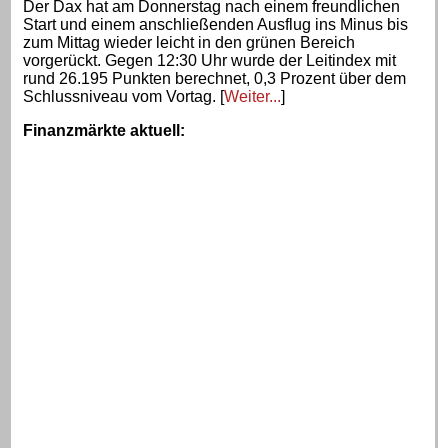
Der Dax hat am Donnerstag nach einem freundlichen
Start und einem anschließenden Ausflug ins Minus bis
zum Mittag wieder leicht in den grünen Bereich
vorgerückt. Gegen 12:30 Uhr wurde der Leitindex mit
rund 26.195 Punkten berechnet, 0,3 Prozent über dem
Schlussniveau vom Vortag. [
Weiter...
]
Finanzmärkte aktuell
: