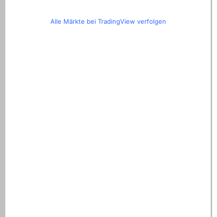
Alle Märkte bei TradingView verfolgen