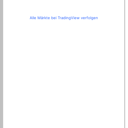
Alle Märkte bei TradingView verfolgen