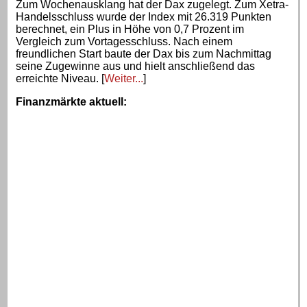
Zum Wochenausklang hat der Dax zugelegt. Zum Xetra-
Handelsschluss wurde der Index mit 26.319 Punkten
berechnet, ein Plus in Höhe von 0,7 Prozent im
Vergleich zum Vortagesschluss. Nach einem
freundlichen Start baute der Dax bis zum Nachmittag
seine Zugewinne aus und hielt anschließend das
erreichte Niveau. [
Weiter...
]
Finanzmärkte aktuell
: