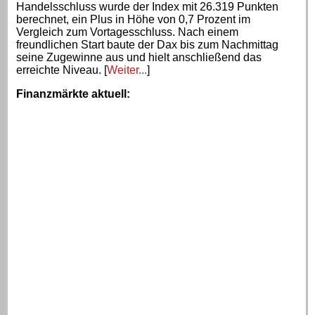
Handelsschluss wurde der Index mit 26.319 Punkten
berechnet, ein Plus in Höhe von 0,7 Prozent im
Vergleich zum Vortagesschluss. Nach einem
freundlichen Start baute der Dax bis zum Nachmittag
seine Zugewinne aus und hielt anschließend das
erreichte Niveau. [
Weiter...
]
Finanzmärkte aktuell
: