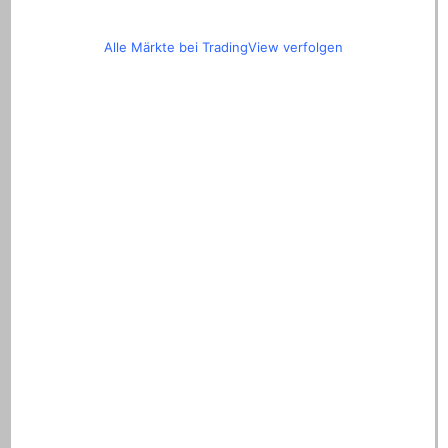
Alle Märkte bei TradingView verfolgen