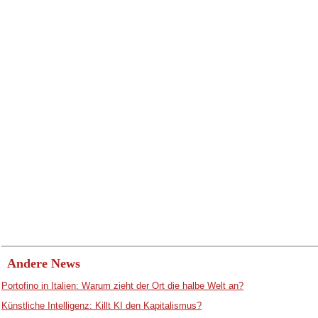
Andere News
Portofino in Italien: Warum zieht der Ort die halbe Welt an?
Künstliche Intelligenz: Killt KI den Kapitalismus?