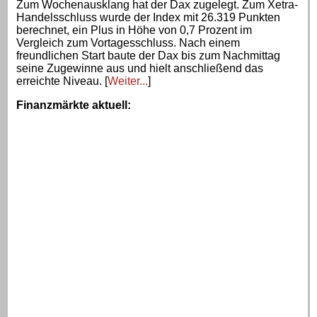
Zum Wochenausklang hat der Dax zugelegt. Zum Xetra-
Handelsschluss wurde der Index mit 26.319 Punkten
berechnet, ein Plus in Höhe von 0,7 Prozent im
Vergleich zum Vortagesschluss. Nach einem
freundlichen Start baute der Dax bis zum Nachmittag
seine Zugewinne aus und hielt anschließend das
erreichte Niveau. [
Weiter...
]
Finanzmärkte aktuell
: