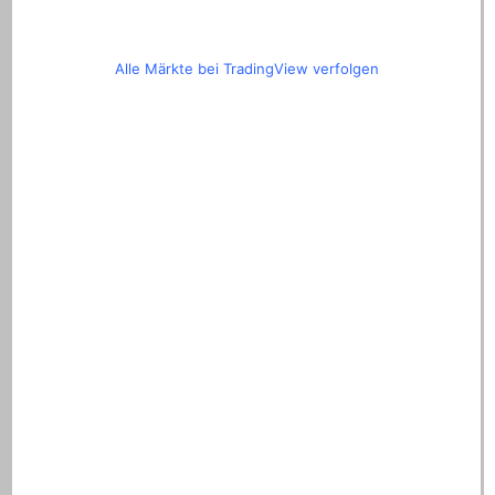
Alle Märkte bei TradingView verfolgen