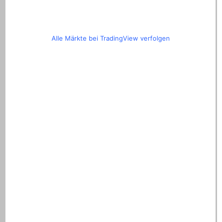
Alle Märkte bei TradingView verfolgen