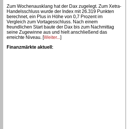
Zum Wochenausklang hat der Dax zugelegt. Zum Xetra-
Handelsschluss wurde der Index mit 26.319 Punkten
berechnet, ein Plus in Höhe von 0,7 Prozent im
Vergleich zum Vortagesschluss. Nach einem
freundlichen Start baute der Dax bis zum Nachmittag
seine Zugewinne aus und hielt anschließend das
erreichte Niveau. [
Weiter...
]
Finanzmärkte aktuell
: