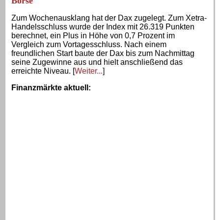
Börse
Zum Wochenausklang hat der Dax zugelegt. Zum Xetra-
Handelsschluss wurde der Index mit 26.319 Punkten
berechnet, ein Plus in Höhe von 0,7 Prozent im
Vergleich zum Vortagesschluss. Nach einem
freundlichen Start baute der Dax bis zum Nachmittag
seine Zugewinne aus und hielt anschließend das
erreichte Niveau. [
Weiter...
]
Finanzmärkte aktuell
: