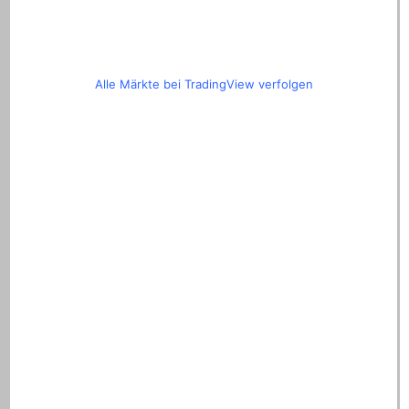
Alle Märkte bei TradingView verfolgen