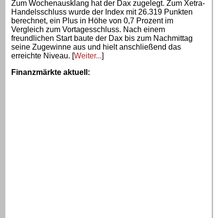
Zum Wochenausklang hat der Dax zugelegt. Zum Xetra-
Handelsschluss wurde der Index mit 26.319 Punkten
berechnet, ein Plus in Höhe von 0,7 Prozent im
Vergleich zum Vortagesschluss. Nach einem
freundlichen Start baute der Dax bis zum Nachmittag
seine Zugewinne aus und hielt anschließend das
erreichte Niveau. [
Weiter...
]
Finanzmärkte aktuell
: