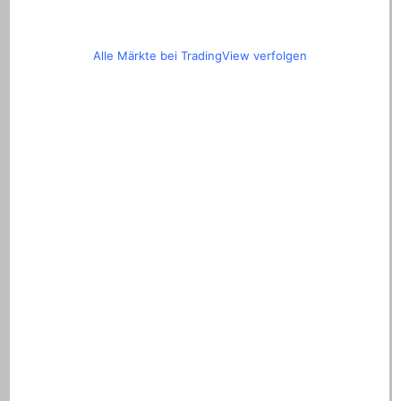
Alle Märkte bei TradingView verfolgen