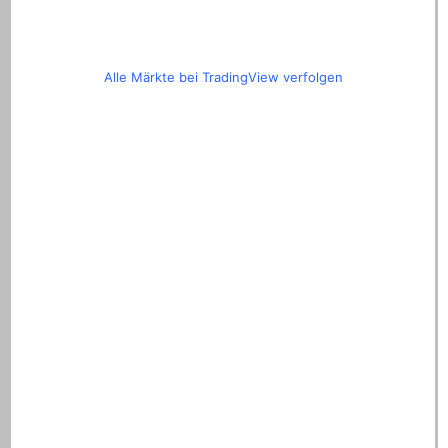
Alle Märkte bei TradingView verfolgen