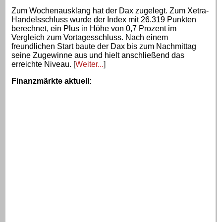
Zum Wochenausklang hat der Dax zugelegt. Zum Xetra-
Handelsschluss wurde der Index mit 26.319 Punkten
berechnet, ein Plus in Höhe von 0,7 Prozent im
Vergleich zum Vortagesschluss. Nach einem
freundlichen Start baute der Dax bis zum Nachmittag
seine Zugewinne aus und hielt anschließend das
erreichte Niveau. [
Weiter...
]
Finanzmärkte aktuell
: