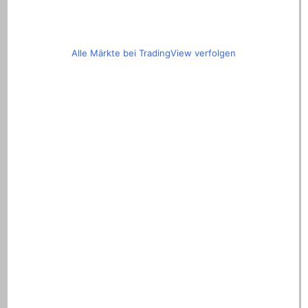
Alle Märkte bei TradingView verfolgen