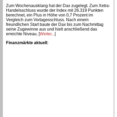
Zum Wochenausklang hat der Dax zugelegt. Zum Xetra-
Handelsschluss wurde der Index mit 26.319 Punkten
berechnet, ein Plus in Höhe von 0,7 Prozent im
Vergleich zum Vortagesschluss. Nach einem
freundlichen Start baute der Dax bis zum Nachmittag
seine Zugewinne aus und hielt anschließend das
erreichte Niveau. [
Weiter...
]
Finanzmärkte aktuell
: