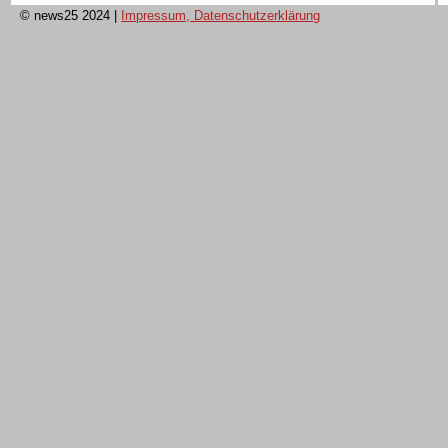
© news25 2024
|
Impressum, Datenschutzerklärung