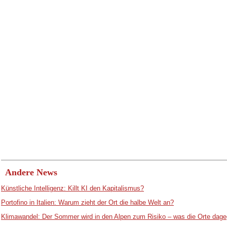
Andere News
Künstliche Intelligenz: Killt KI den Kapitalismus?
Portofino in Italien: Warum zieht der Ort die halbe Welt an?
Klimawandel: Der Sommer wird in den Alpen zum Risiko – was die Orte dage