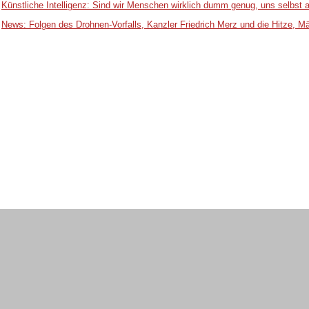
Künstliche Intelligenz: Sind wir Menschen wirklich dumm genug, uns selbst
News: Folgen des Drohnen-Vorfalls, Kanzler Friedrich Merz und die Hitze, M