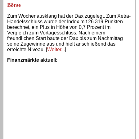
Börse
Zum Wochenausklang hat der Dax zugelegt. Zum Xetra-
Handelsschluss wurde der Index mit 26.319 Punkten
berechnet, ein Plus in Höhe von 0,7 Prozent im
Vergleich zum Vortagesschluss. Nach einem
freundlichen Start baute der Dax bis zum Nachmittag
seine Zugewinne aus und hielt anschließend das
erreichte Niveau. [
Weiter...
]
Finanzmärkte aktuell
: