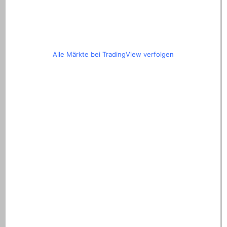
Alle Märkte bei TradingView verfolgen