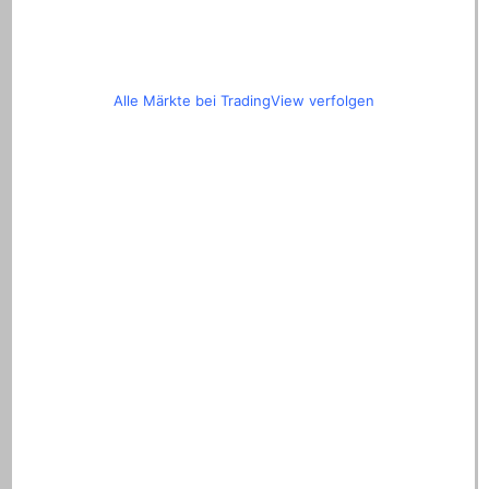
Alle Märkte bei TradingView verfolgen