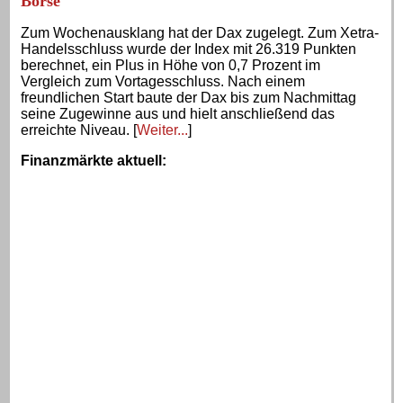
Börse
Zum Wochenausklang hat der Dax zugelegt. Zum Xetra-
Handelsschluss wurde der Index mit 26.319 Punkten
berechnet, ein Plus in Höhe von 0,7 Prozent im
Vergleich zum Vortagesschluss. Nach einem
freundlichen Start baute der Dax bis zum Nachmittag
seine Zugewinne aus und hielt anschließend das
erreichte Niveau. [
Weiter...
]
Finanzmärkte aktuell
: