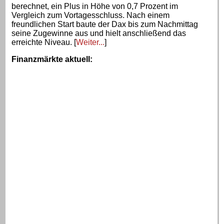
berechnet, ein Plus in Höhe von 0,7 Prozent im
Vergleich zum Vortagesschluss. Nach einem
freundlichen Start baute der Dax bis zum Nachmittag
seine Zugewinne aus und hielt anschließend das
erreichte Niveau. [
Weiter...
]
Finanzmärkte aktuell
: