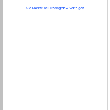
Alle Märkte bei TradingView verfolgen