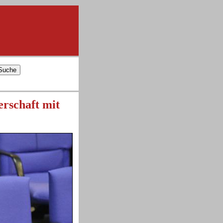
erschaft mit