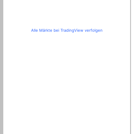
Alle Märkte bei TradingView verfolgen