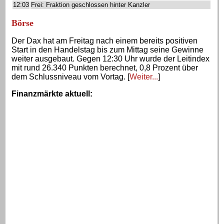
12:03
Frei: Fraktion geschlossen hinter Kanzler
Börse
Der Dax hat am Freitag nach einem bereits positiven
Start in den Handelstag bis zum Mittag seine Gewinne
weiter ausgebaut. Gegen 12:30 Uhr wurde der Leitindex
mit rund 26.340 Punkten berechnet, 0,8 Prozent über
dem Schlussniveau vom Vortag. [
Weiter...
]
Finanzmärkte aktuell
: