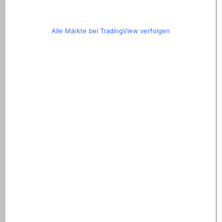
Alle Märkte bei TradingView verfolgen