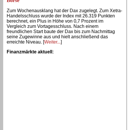
Börse
Zum Wochenausklang hat der Dax zugelegt. Zum Xetra-
Handelsschluss wurde der Index mit 26.319 Punkten
berechnet, ein Plus in Höhe von 0,7 Prozent im
Vergleich zum Vortagesschluss. Nach einem
freundlichen Start baute der Dax bis zum Nachmittag
seine Zugewinne aus und hielt anschließend das
erreichte Niveau. [
Weiter...
]
Finanzmärkte aktuell
: