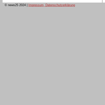
© news25 2024
|
Impressum, Datenschutzerklärung