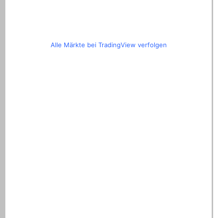
Alle Märkte bei TradingView verfolgen